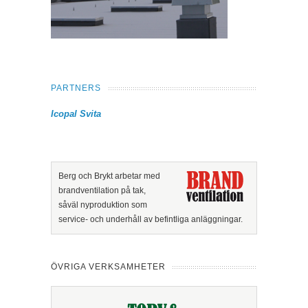
PARTNERS
Icopal
Svita
Berg och Brykt arbetar med
brandventilation på tak,
såväl nyproduktion som
service- och underhåll av befintliga anläggningar.
ÖVRIGA VERKSAMHETER