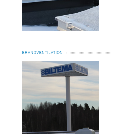
BRANDVENTILATION