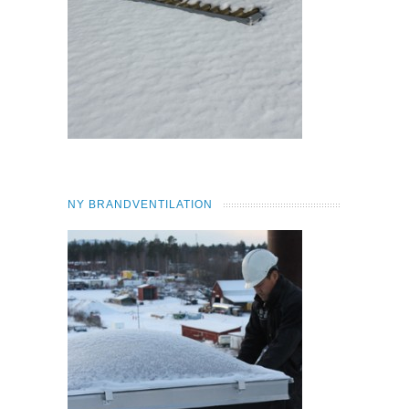
NY BRANDVENTILATION