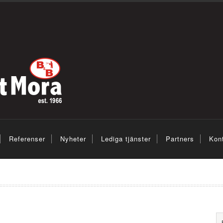
Referenser
Nyheter
Lediga tjänster
Partners
Kon