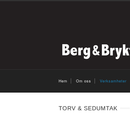
Hem
Om oss
Verksamheter
TORV & SEDUMTAK