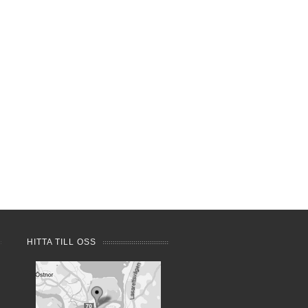
HITTA TILL OSS