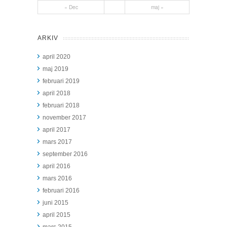
« Dec
maj »
ARKIV
april 2020
maj 2019
februari 2019
april 2018
februari 2018
november 2017
april 2017
mars 2017
september 2016
april 2016
mars 2016
februari 2016
juni 2015
april 2015