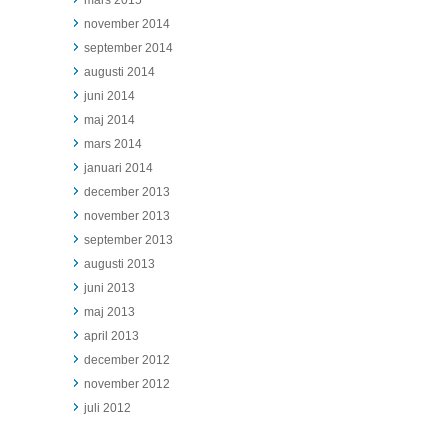
mars 2015
november 2014
september 2014
augusti 2014
juni 2014
maj 2014
mars 2014
januari 2014
december 2013
november 2013
september 2013
augusti 2013
juni 2013
maj 2013
april 2013
december 2012
november 2012
juli 2012