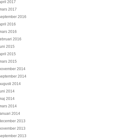
april 2017
mars 2017
september 2016
april 2016
mars 2016
februari 2016
juni 2015
april 2015
mars 2015
november 2014
september 2014
augusti 2014
juni 2014
maj 2014
mars 2014
januari 2014
december 2013
november 2013
september 2013