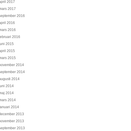
april 2017
mars 2017
september 2016
april 2016
mars 2016
februari 2016
juni 2015
april 2015
mars 2015
november 2014
september 2014
augusti 2014
juni 2014
maj 2014
mars 2014
januari 2014
december 2013
november 2013
september 2013