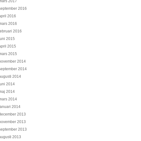
mars 2017
september 2016
april 2016
mars 2016
februari 2016
juni 2015
april 2015
mars 2015
november 2014
september 2014
augusti 2014
juni 2014
maj 2014
mars 2014
januari 2014
december 2013
november 2013
september 2013
augusti 2013