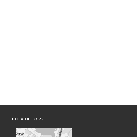
HITTA TILL OSS