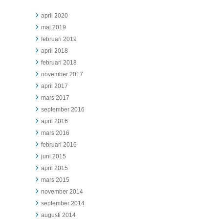
april 2020
maj 2019
februari 2019
april 2018
februari 2018
november 2017
april 2017
mars 2017
september 2016
april 2016
mars 2016
februari 2016
juni 2015
april 2015
mars 2015
november 2014
september 2014
augusti 2014