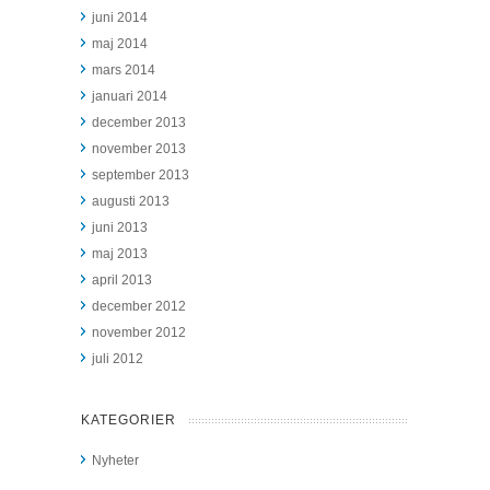
juni 2014
maj 2014
mars 2014
januari 2014
december 2013
november 2013
september 2013
augusti 2013
juni 2013
maj 2013
april 2013
december 2012
november 2012
juli 2012
KATEGORIER
Nyheter