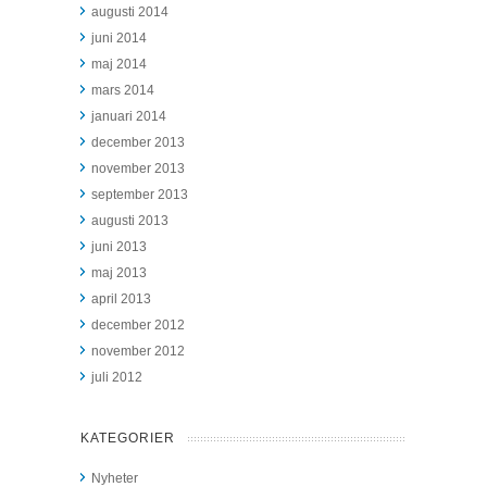
augusti 2014
juni 2014
maj 2014
mars 2014
januari 2014
december 2013
november 2013
september 2013
augusti 2013
juni 2013
maj 2013
april 2013
december 2012
november 2012
juli 2012
KATEGORIER
Nyheter