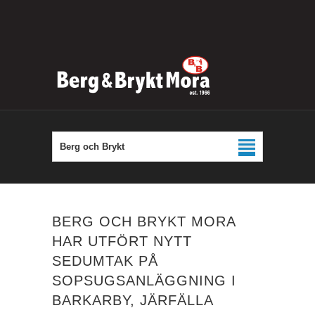
Berg och Brykt
BERG OCH BRYKT MORA
HAR UTFÖRT NYTT
SEDUMTAK PÅ
SOPSUGSANLÄGGNING I
BARKARBY, JÄRFÄLLA