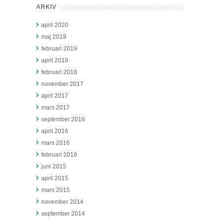
ARKIV
april 2020
maj 2019
februari 2019
april 2018
februari 2018
november 2017
april 2017
mars 2017
september 2016
april 2016
mars 2016
februari 2016
juni 2015
april 2015
mars 2015
november 2014
september 2014